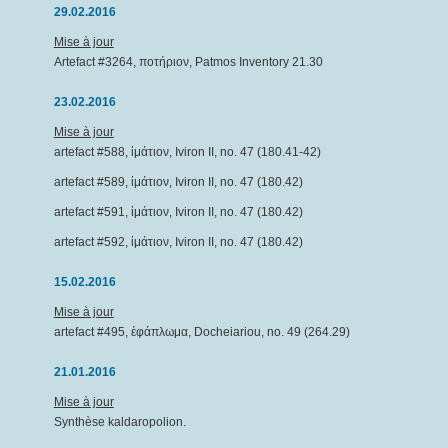
29.02.2016
Mise à jour
Artefact #3264, ποτήριον, Patmos Inventory 21.30
23.02.2016
Mise à jour
artefact #588, ἱμάτιον, Iviron II, no. 47 (180.41-42)
artefact #589, ἱμάτιον, Iviron II, no. 47 (180.42)
artefact #591, ἱμάτιον, Iviron II, no. 47 (180.42)
artefact #592, ἱμάτιον, Iviron II, no. 47 (180.42)
15.02.2016
Mise à jour
artefact #495, ἐφάπλωμα, Docheiariou, no. 49 (264.29)
21.01.2016
Mise à jour
Synthèse kaldaropolion.